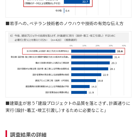
■若手への、ベテラン技術者のノウハウや技術の有効な伝え方
■建築主が思う「建設プロジェクトの品質を落とさず、計画通りに
実行（設計・着工・竣工引渡し）するために必要なこと」
調査結果の詳細