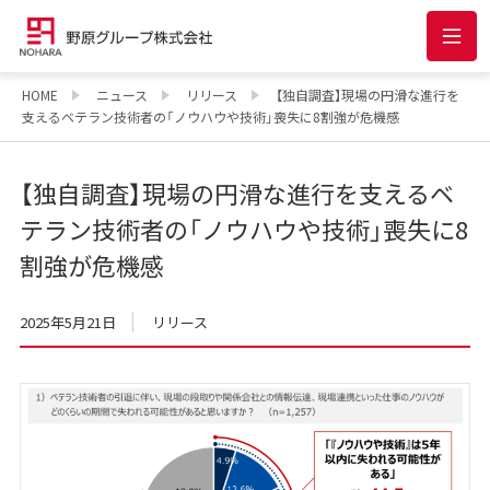
HOME
ニュース
リリース
【独自調査】現場の円滑な進行を
支えるベテラン技術者の「ノウハウや技術」喪失に8割強が危機感
【独自調査】現場の円滑な進行を支えるベ
テラン技術者の「ノウハウや技術」喪失に8
割強が危機感
2025年5月21日
リリース