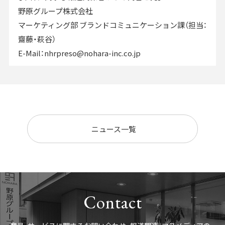
野原グループ株式会社
マーケティング部 ブランドコミュニケーション課（担当：
齋藤・萩谷）
E-Mail：nhrpreso@nohara-inc.co.jp
ニュース一覧
Contact