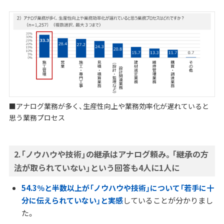
■アナログ業務が多く、生産性向上や業務効率化が遅れていると
思う業務プロセス
2.「ノウハウや技術」の継承はアナログ頼み。「継承の方
法が取られていない」という回答も4人に1人に
54.3％と半数以上が「ノウハウや技術」について「若手に十
分に伝えられていない」と実感
していることが分かりまし
た。