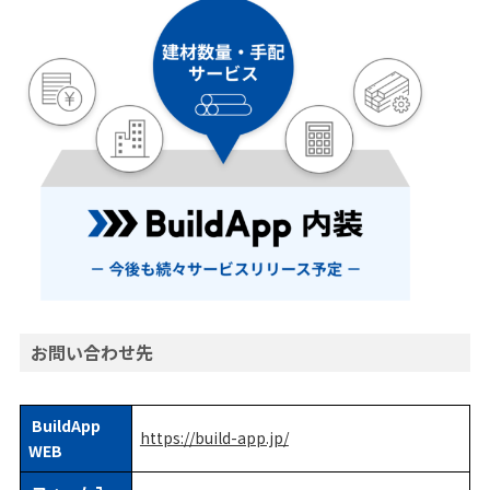
お問い合わせ先
BuildApp
https://build-app.jp/
WEB