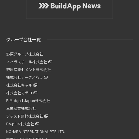
グループ会社一覧
野原グループ株式会社
ノハラスチール株式会社
野原産業セメント株式会社
株式会社アークノハラ
株式会社キャル
株式会社マテコ
BIMobject Japan株式会社
三栄産業株式会社
ジャスト建材株式会社
BA-plus株式会社
NOHARA INTERNATIONAL PTE. LTD.