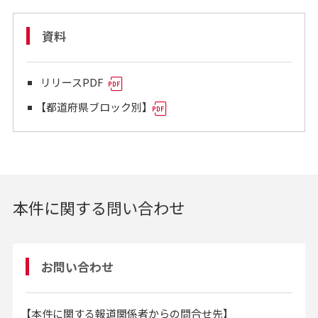
資料
リリースPDF
【都道府県ブロック別】
本件に関する問い合わせ
お問い合わせ
【本件に関する報道関係者からの問合せ先】