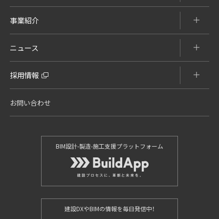
事業紹介
ニュース
採用情報
お問い合わせ
BIM設計-製造-施工支援プラットフォーム
建設DXやBIMの情報を毎日発信中！