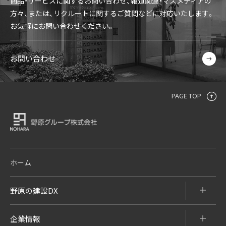
商品・サービスに関するお問い合わせ、報道関連・マスメディアの
方々、
または、リクルートに関するご質問などに対応いたします。
お気軽にお問い合わせください。
お問い合わせ
PAGE TOP
ホーム
野原の建設DX
企業情報