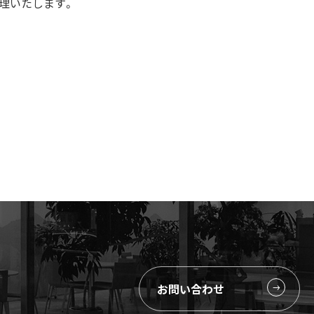
理いたします。
お問い合わせ