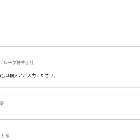
場合は個人とご入力ください。