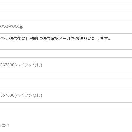
合わせ送信後に自動的に送信確認メールをお送りいたします。