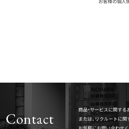
お客様の個人
商品・サービスに関する
Contact
または、リクルートに関
お気軽にお問い合わせく