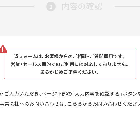
内容の確認
2
当フォームは、お客様からのご相談・ご質問専用です。
営業・セールス目的でのご利用には対応しておりません。
あらかじめご了承ください。
択・ご入力いただき、ページ下部の「入力内容を確認する」ボタン
事業会社へのお問い合わせは、
こちら
からお問い合わせくださ