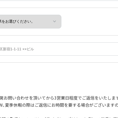
常お問い合わせを頂いてから3営業日程度でご返信をいたしま
GW、夏季休暇の際はご返信にお時間を要する場合がございますの