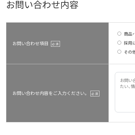
お問い合わせ内容
商品
採用
お問い合わせ項目
必須
その
お問い合わせ内容をご入力ください。
必須