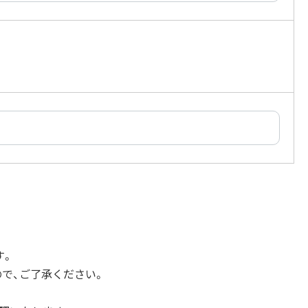
す。
で、ご了承ください。