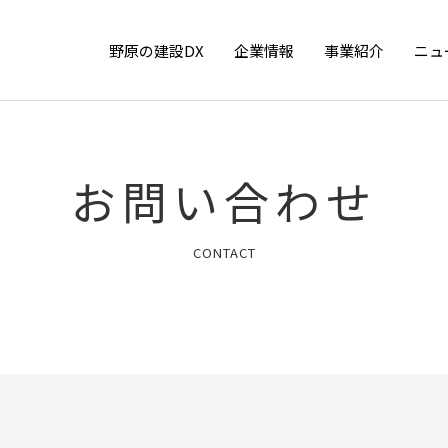
野原の建設DX
企業情報
事業紹介
ニュ
お問い合わせ
CONTACT