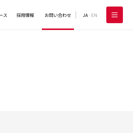
ース
採用情報
お問い合わせ
JA
EN
-