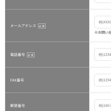
メールアドレス
必須
※お問い
電話番号
必須
FAX番号
郵便番号