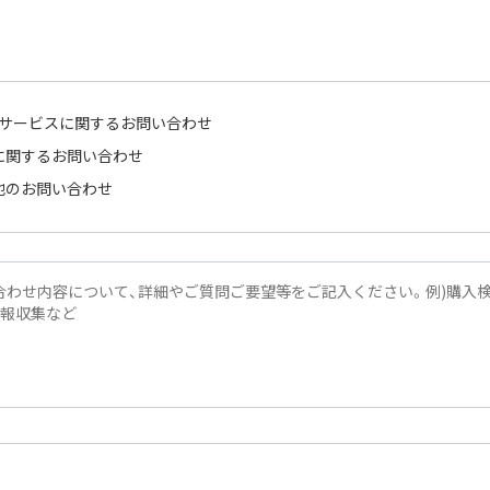
・サービスに関するお問い合わせ
に関するお問い合わせ
他のお問い合わせ