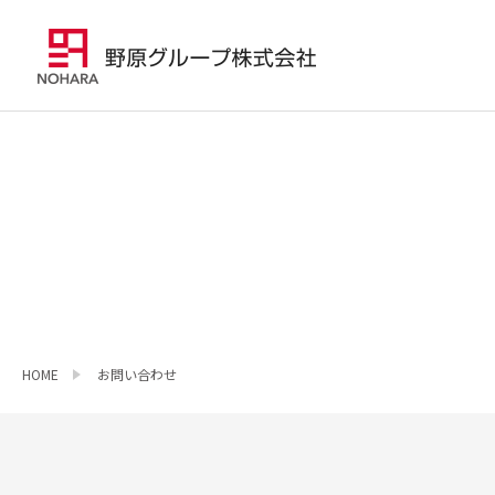
HOME
お問い合わせ