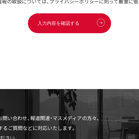
情報の取扱については、プライバシーポリシーに則って厳重に管
お問い合わせ、報道関連・マスメディアの方々、
するご質問などに対応いたします。
ださい。