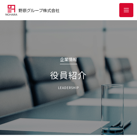
企業情報
役員紹介
LEADERSHIP