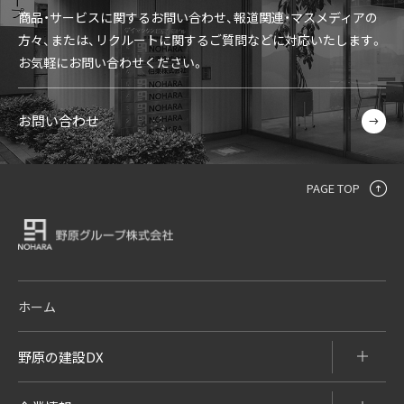
商品・サービスに関するお問い合わせ、報道関連・マスメディアの
方々、
または、リクルートに関するご質問などに対応いたします。
お気軽にお問い合わせください。
お問い合わせ
PAGE TOP
ホーム
野原の建設DX