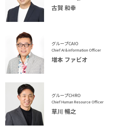
古賀 和幸
グループCAIO
Chief AI＆information Officer
増本 ファビオ
グループCHRO
Chief Human Resource Officer
草川 暢之