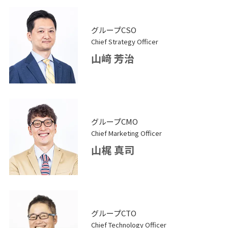
グループCSO
Chief Strategy Officer
山﨑 芳治
グループCMO
Chief Marketing Officer
山梶 真司
グループCTO
Chief Technology Officer