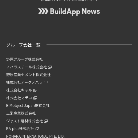
グループ会社一覧
野原グループ株式会社
ノハラスチール株式会社
野原産業セメント株式会社
株式会社アークノハラ
株式会社キャル
株式会社マテコ
BIMobject Japan株式会社
三栄産業株式会社
ジャスト建材株式会社
BA-plus株式会社
NOHARA INTERNATIONAL PTE. LTD.