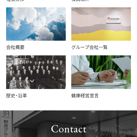
会社概要
グループ会社一覧
歴史・沿革
健康経営宣言
Contact