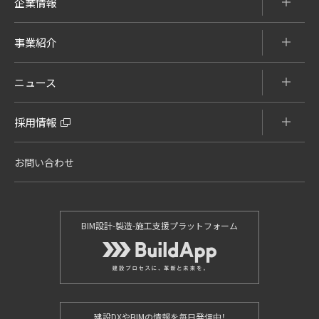
企業情報
事業紹介
ニュース
採用情報
お問い合わせ
BIM設計-製造-施工支援プラットフォーム
建設DXやBIMの情報を毎日発信中！