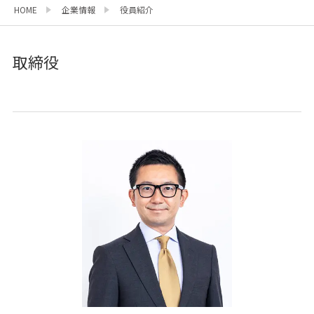
HOME
企業情報
役員紹介
取締役