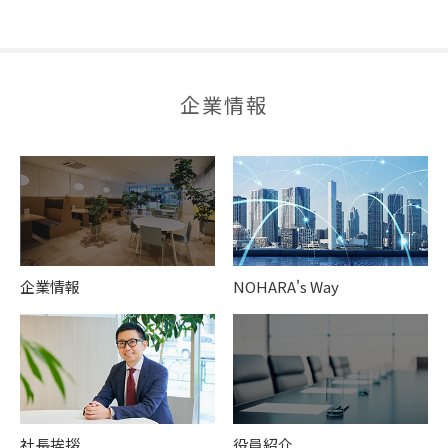
企業情報
企業情報
NOHARA's Way
社長挨拶
役員紹介