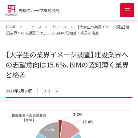
HOME
ニュース
リリース
【大学生の業界イメージ調査】建
設業界への志望意向は15.6%、BIMの認知薄く業界と格差
【大学生の業界イメージ調査】建設業界へ
の志望意向は15.6%、BIMの認知薄く業界
と格差
2023年2月28日
リリース