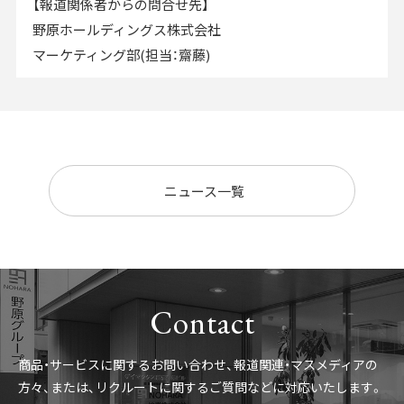
【報道関係者からの問合せ先】
野原ホールディングス株式会社
マーケティング部(担当：齋藤)
ニュース一覧
Contact
商品・サービスに関するお問い合わせ、報道関連・マスメディアの
方々、
または、リクルートに関するご質問などに対応いたします。