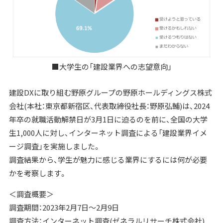
■大学生の「建設業界への志望意向」
建設DXに取り組む野原グループの野原ホールディングス株式
会社(本社：東京都新宿区、代表取締役社長：野原弘輔)は、2024
年卒の就職活動解禁日が3月1日に迫るのを前に、全国の大学
生1,000人に対し、インターネット調査による「建設業界イメ
ージ調査」を実施しました。
調査結果から、学生が魅力に感じる業界にするには何が必要
かを考察します。
＜調査概要＞
調査期間：2023年2月7日～2月9日
調査方法：インターネット調査(ゼネラルリサーチ株式会社)