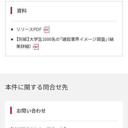
資料
リリースPDF
【別紙】大学生1000名の「建設業界イメージ調査」（結
果詳細）
本件に関する問合せ先
お問い合わせ