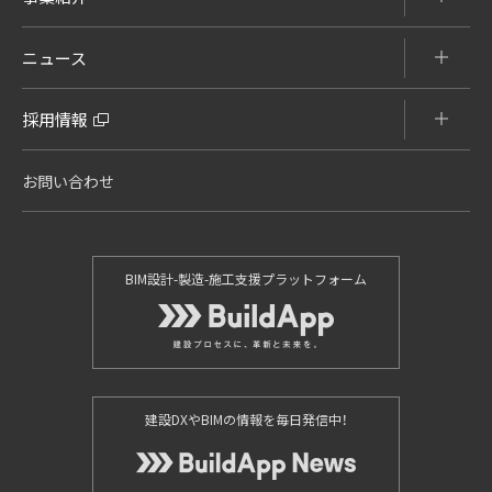
ニュース
採用情報
お問い合わせ
BIM設計-製造-施工支援プラットフォーム
建設DXやBIMの情報を毎日発信中！