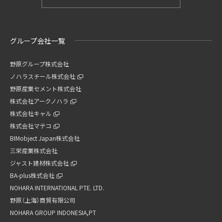
グループ会社一覧
野原グループ株式会社
ノハラスチール株式会社
野原産業セメント株式会社
株式会社アークノハラ
株式会社キャル
株式会社マテコ
BIMobject Japan株式会社
三栄産業株式会社
ジャスト建材株式会社
BA-plus株式会社
NOHARA INTERNATIONAL PTE. LTD.
野原（上海）商貿有限公司
NOHARA GROUP INDONESIA,PT