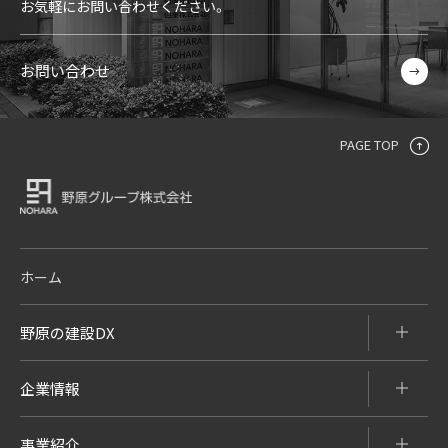
お気軽にお問い合わせください。
お問い合わせ
PAGE TOP
ホーム
野原の建設DX
企業情報
事業紹介