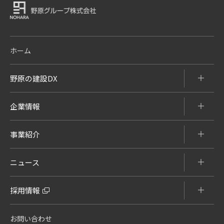
ホーム
野原の建設DX
企業情報
事業紹介
ニュース
採用情報
お問い合わせ