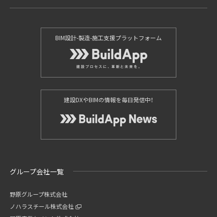
BIM設計-製造-施工支援プラットフォーム
建設DXやBIMの情報を毎日発信中！
グループ会社一覧
野原グループ株式会社
ノハラスチール株式会社