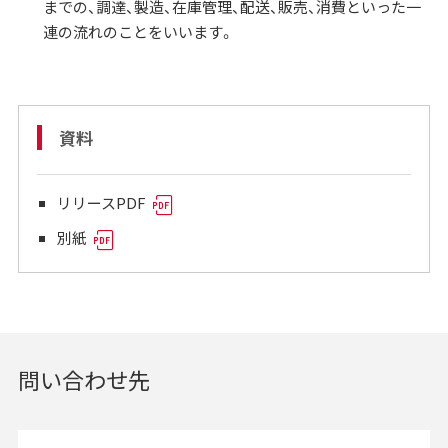
までの、調達、製造、在庫管理、配送、販売、消費といった一
連の流れのことをいいます。
資料
リリースPDF
別紙
問い合わせ先