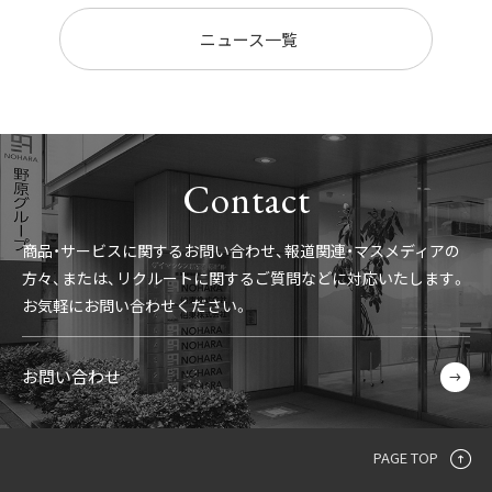
ニュース一覧
Contact
商品・サービスに関するお問い合わせ、報道関連・マスメディアの
方々、
または、リクルートに関するご質問などに対応いたします。
お気軽にお問い合わせください。
お問い合わせ
PAGE TOP