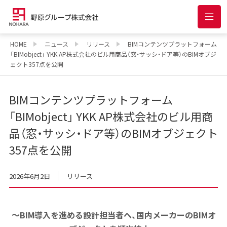
HOME
ニュース
リリース
BIMコンテンツプラットフォーム
「BIMobject」 YKK AP株式会社のビル用商品（窓・サッシ・ドア等）のBIMオブジ
ェクト357点を公開
BIMコンテンツプラットフォーム
「BIMobject」 YKK AP株式会社のビル用商
品（窓・サッシ・ドア等）のBIMオブジェクト
357点を公開
2026年6月2日
リリース
～BIM導入を進める設計担当者へ、国内メーカーのBIMオ