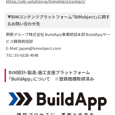
https://vdc-solution.jp/bimobject/contact/
▼BIMコンテンツプラットフォーム「BIMobject」に関す
るお問い合わせ先
野原グループ株式会社 BuildApp事業統括本部 BuildAppサー
ビス開発統括部
E-Mail：japan@bimobject.com
TEL：03-6328-4548
BIM設計-製造-施工支援プラットフォーム
「BuildApp」について
※登録商標取得済み