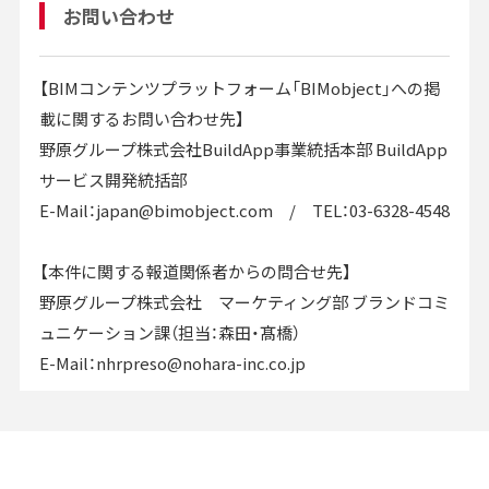
お問い合わせ
【BIMコンテンツプラットフォーム「BIMobject」への掲
載に関するお問い合わせ先】
野原グループ株式会社BuildApp事業統括本部 BuildApp
サービス開発統括部
E-Mail：japan@bimobject.com / TEL：03-6328-4548
【本件に関する報道関係者からの問合せ先】
野原グループ株式会社 マーケティング部 ブランドコミ
ュニケーション課（担当：森田・髙橋）
E-Mail：nhrpreso@nohara-inc.co.jp