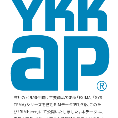
当社のビル物件向け主要商品である「EXIMA」「SYS
TEMA」シリーズを含むBIMデータ357点を、このた
び「BIMbject」にて公開いたしました。本データは、