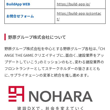
BuildApp WEB
https://build-app.jp/
https://build-app.jp/contac
お問合せフォーム
t/
野原グループ株式会社について
野原グループ株式会社を中心とする野原グループ各社は、「CH
ANGE THE GAME.クリエイティブに、面白く、建設業界をアッ
プデートしていこう」のミッションのもと、変わる建設業界の
フロントランナーとしてステークホルダーの皆さまととも
に、サプライチェーンの変革と統合を推し進めます。