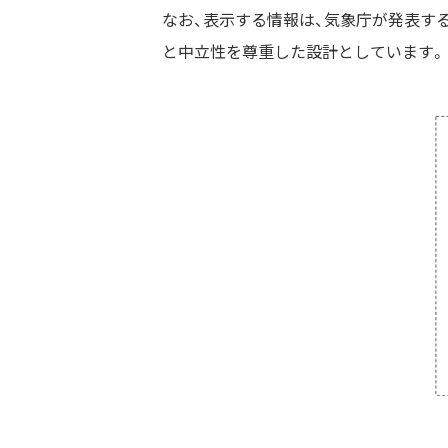
なお、表示する情報は、気象庁が発表す
と中立性を尊重した設計としています。