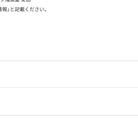
情報」と記載ください。