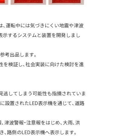
）は、運転中には気づきにくい地震や津波
へ表示するシステムと装置を開発しまし
て参考出品します。
性を検証し、社会実装に向けた検討を進
見逃してしまう可能性も指摘されていま
に設置されたLED表示機を通じて、道路
、津波警報・注意報をはじめ、大雨、洪
き、路側のLED表示機へ表示します。