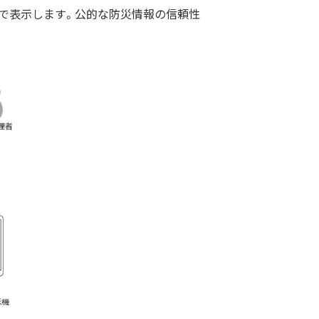
で表示します。公的な防災情報の信頼性