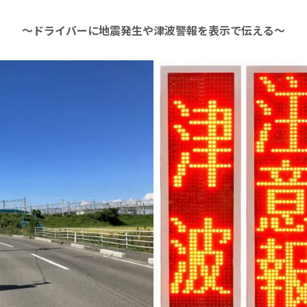
～ドライバーに地震発生や津波警報を表示で伝える～