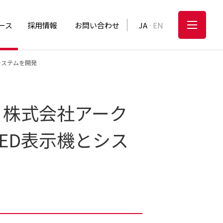
ース
採用情報
お問い合わせ
JA
EN
-
システムを開発
う株式会社アーク
ED表示機とシス