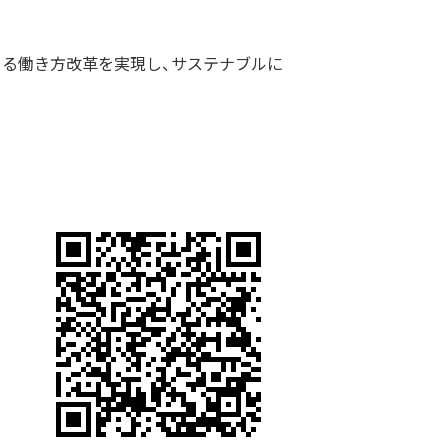
よる働き方改革を実現し、サステナブルに