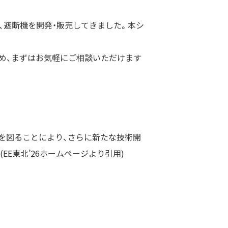
、遮断機を開発・販売してきました。本シ
め、まずはお気軽にご相談いただけます
を図ることにより、さらに新たな技術開
E東北’26ホームページより引用)