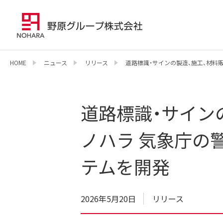
HOME
ニュース
リリース
道路標識・サインの製造、施工、材料
道路標識・サイン
ノハラ 気象庁の
テムを開発
2026年5月20日
リリース