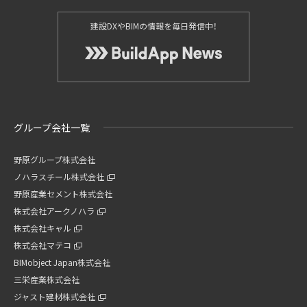
建設DXやBIMの情報を毎日発信中！
グループ会社一覧
野原グループ株式会社
ノハラスチール株式会社
野原産業セメント株式会社
株式会社アークノハラ
株式会社キャル
株式会社マテコ
BIMobject Japan株式会社
三栄産業株式会社
ジャスト建材株式会社