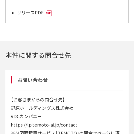
リリースPDF
本件に関する問合せ先
お問い合わせ
【お客さまからの問合せ先】
野原ホールディングス株式会社
VDCカンパニー
https://lp.temoto-ai.jp/contact
※AI図面積算サービス「TEMOTO」の問合せページに遷