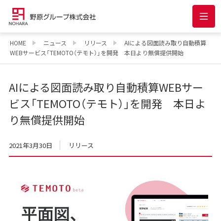
HOME
ニュース
リリース
AIによる図面読み取り自動積算
WEBサービス「TEMOTO（テモト）」を開発 本日より無償提供開始
AIによる図面読み取り自動積算WEBサー
ビス「TEMOTO（テモト）」を開発 本日よ
り無償提供開始
2021年3月30日
リリース