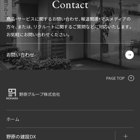
Contact
商品・サービスに関するお問い合わせ、報道関連・マスメディアの
方々、
または、リクルートに関するご質問などに対応いたします。
お気軽にお問い合わせください。
お問い合わせ
PAGE TOP
ホーム
野原の建設DX