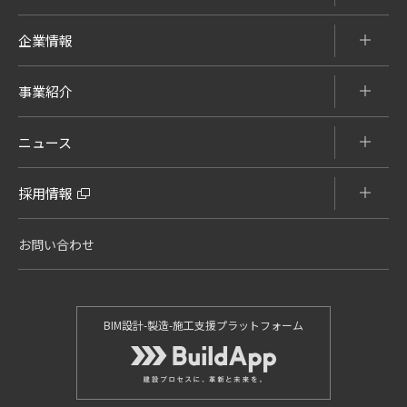
企業情報
事業紹介
ニュース
採用情報
お問い合わせ
BIM設計-製造-施工支援プラットフォーム