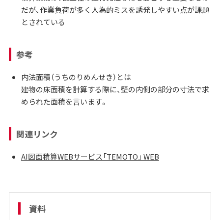
だが、作業負荷が多く人為的ミスを誘発しやすい点が課題
とされている
参考
内法面積（うちのりめんせき）とは
建物の床面積を計算する際に、壁の内側の部分の寸法で求
められた面積を言います。
関連リンク
AI図面積算WEBサービス「TEMOTO」 WEB
資料