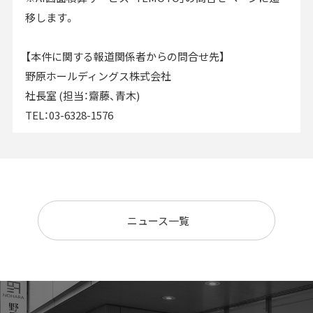
移します。
【本件に関する報道関係者からの問合せ先】
野原ホールディングス株式会社
社長室 (担当：齋藤、青木)
TEL：03-6328-1576
ニュース一覧