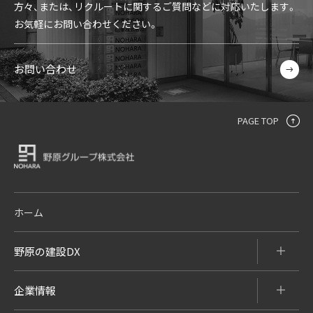
方々、
または、リクルートに関するご質問などに対応いたします。
お気軽にお問い合わせください。
お問い合わせ
PAGE TOP
ホーム
野原の建設DX
企業情報