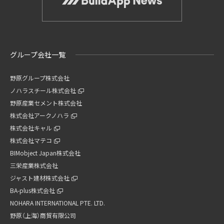
グループ会社一覧
野原グループ株式会社
ノハラスチール株式会社
野原産業セメント株式会社
株式会社アークノハラ
株式会社キャル
株式会社マテコ
BIMobject Japan株式会社
三栄産業株式会社
ジャスト建材株式会社
BA-plus株式会社
NOHARA INTERNATIONAL PTE. LTD.
野原（上海）商貿有限公司