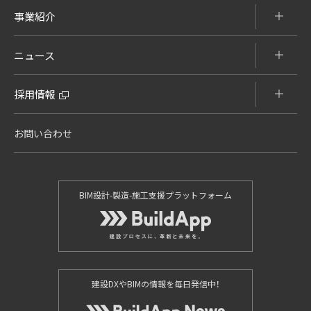
事業紹介
ニュース
採用情報
お問い合わせ
BIM設計-製造-施工支援プラットフォーム
建設DXやBIMの情報を毎日発信中！