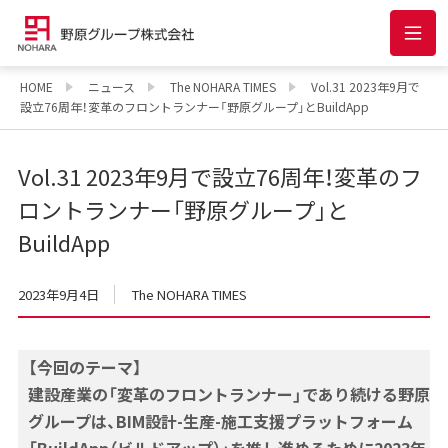
HOME
ニュース
The NOHARA TIMES
Vol.31 2023年9月で
設立76周年！変革のフロントランナー「野原グループ」とBuildApp
Vol.31 2023年9月で設立76周年！変革のフ
ロントランナー「野原グループ」と
BuildApp
2023年9月4日
The NOHARA TIMES
【今回のテーマ】
建設産業の「変革のフロントランナー」であり続ける野原
グループは、BIM設計-生産-施工支援プラットフォーム