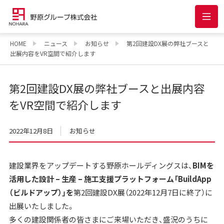
HOME
ニュース
お知らせ
第2回建設DX展の弊社ブースと
出展内容をVR空間で紹介します
第2回建設DX展の弊社ブースと出展内容
をVR空間で紹介します
2022年12月8日
お知らせ
建設業界をアップデートする野原ホールディングスは、
BIMを
活用した設計 – 生産 – 施工支援プラットフォーム「BuildApp
（ビルドアップ）」を
第2回建設DX展（2022年12月7日に終了）に
出展いたしました。
多くの建設関係者の皆さまにご来場いただき、盛況のうちに