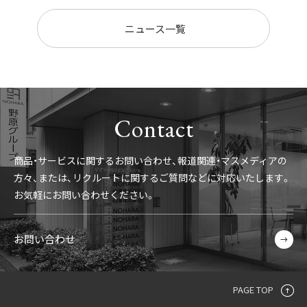
ニュース一覧
Contact
商品・サービスに関するお問い合わせ、報道関連・マスメディアの
方々、
または、リクルートに関するご質問などに対応いたします。
お気軽にお問い合わせください。
お問い合わせ
PAGE TOP