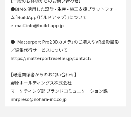
【一般のお客様からのお問い合わせ】
●BIMを活用した設計 - 生産 - 施工支援プラットフォー
ム「BuildApp（ビルドアップ）」について
e-mail：info@build-app.jp
●「Matterport Pro2 3Dカメラ」のご購入やVR撮影撮影
／編集代行サービスについて
https://matterportreseller.jp/contact/
【報道関係者からのお問い合わせ】
野原ホールディングス株式会社
マーケティング部 ブランドコミュニケーション課
nhrpreso@nohara-inc.co.jp