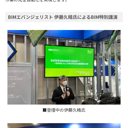
BIMエバンジェリスト 伊藤久晴氏によるBIM特別講演
■登壇中の伊藤久晴氏