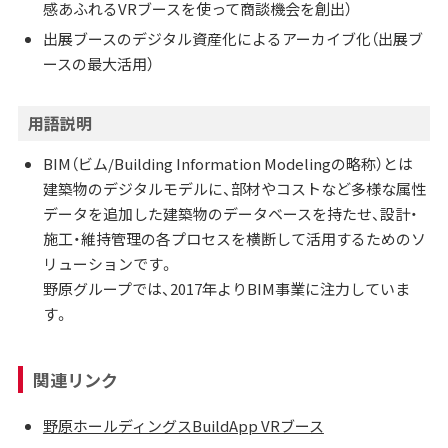
感あふれるVRブースを使って商談機会を創出）
出展ブースのデジタル資産化によるアーカイブ化（出展ブ
ースの最大活用）
用語説明
BIM（ビム/Building Information Modelingの略称）とは
建築物のデジタルモデルに、部材やコストなど多様な属性
データを追加した建築物のデータベースを持たせ、設計・
施工・維持管理の各プロセスを横断して活用するためのソ
リューションです。
野原グループでは、2017年よりBIM事業に注力していま
す。
関連リンク
野原ホールディングスBuildApp VRブース