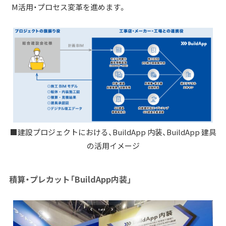
M活用・プロセス変革を進めます。
■建設プロジェクトにおける、BuildApp 内装、BuildApp 建具
の活用イメージ
積算・プレカット「BuildApp内装」