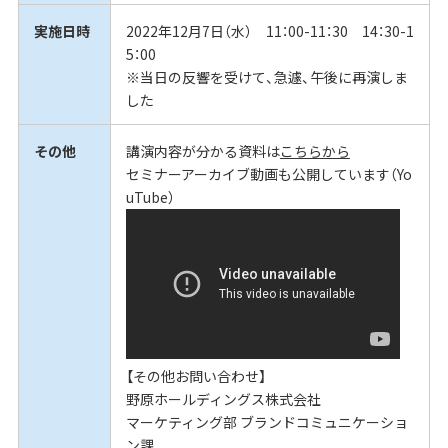
実施日時
2022年12月7日（水） 11：00-11：30 14：30-1
5：00
※当日の反響を受けて、急遽、午後に再演しま
した
その他
講演内容が分かる資料は
こちらから
セミナーアーカイブ動画も公開しています（Yo
uTube）
【その他お問い合わせ】
野原ホールディングス株式会社
マーケティング部 ブランドコミュニケーショ
ン課