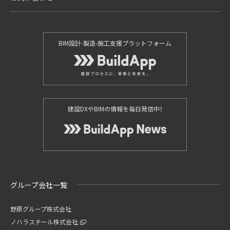
BIM設計-製造-施工支援プラットフォーム
建設DXやBIMの情報を毎日発信中！
グループ会社一覧
野原グループ株式会社
ノハラスチール株式会社