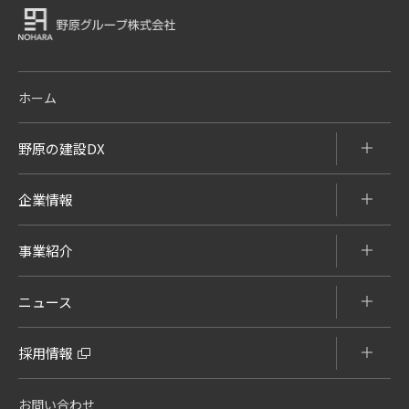
ホーム
野原の建設DX
企業情報
事業紹介
ニュース
採用情報
お問い合わせ