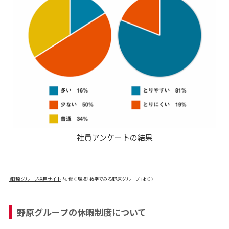
社員アンケートの結果
（野原グループ採用サイト
内、働く環境「数字でみる野原グループ」より）
野原グループの休暇制度について