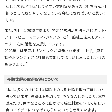
私としても、有休がとりやすい雰囲気があるのはもちろん、仕
組みとして取りやすくなっている会社になればいいと思いま
した。
また、弊社は、2018年夏より「特定非営利活動法人ハビタット・
フォー・ヒューマニティ・ジャパン」と「一般社団法人モア・ト
ゥリーズ」の活動を支援しています。
2020年には東京オリンピックが開催されますし、社会貢献活
動やボランティアに社員も参加してほしいと思ったというの
もあります。”
長期休暇の取得促進について
“私は、多くの社員に1週間以上の長期休暇を取ってほしいと
思っています。長期休暇を取って、色々な人と会ったり、本を
読んだり、色々なところに出かけて脳に刺激を与えて新しい
良いアイデアにつなげてもらいたいとも考えています。