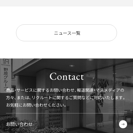
ニュース一覧
Contact
商品・サービスに関するお問い合わせ、報道関連・マスメディアの
方々、
または、リクルートに関するご質問などに対応いたします。
お気軽にお問い合わせください。
お問い合わせ