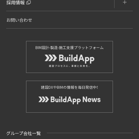
採用情報
お問い合わせ
BIM設計-製造-施工支援プラットフォーム
建設DXやBIMの情報を毎日発信中！
グループ会社一覧