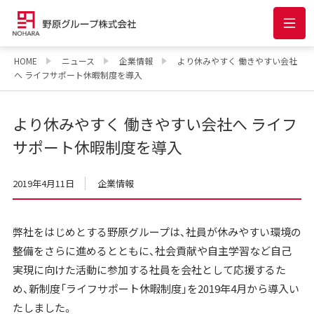
HOME
ニュース
企業情報
より休みやすく 働きやすい会社
へ ライフサポート休暇制度を導入
より休みやすく 働きやすい会社へ ライフ
サポート休暇制度を導入
2019年4月11日
企業情報
弊社をはじめとする野原グループは、社員が休みやすい環境の
整備をさらに進めるとともに、社会貢献や自主学習など自己
実現に向けた活動に参加する社員を会社として応援するた
め、新制度「ライフサポート休暇制度」を2019年4月から導入い
たしました。