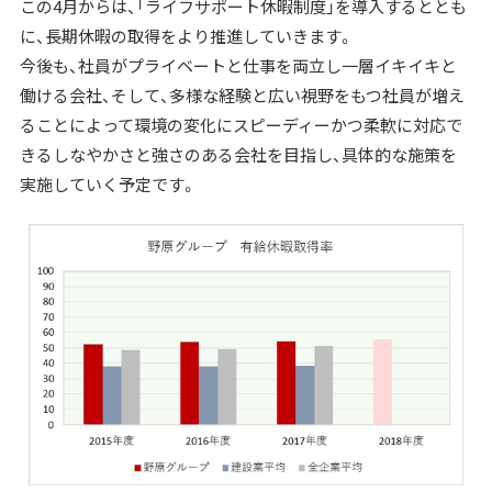
この4月からは、「ライフサポート休暇制度」を導入するととも
に、長期休暇の取得をより推進していきます。
今後も、社員がプライベートと仕事を両立し一層イキイキと
働ける会社、そして、多様な経験と広い視野をもつ社員が増え
ることによって環境の変化にスピーディーかつ柔軟に対応で
きるしなやかさと強さのある会社を目指し、具体的な施策を
実施していく予定です。