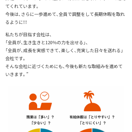
てくれています。
今後は、さらに一歩進めて、全員で調整をして長期休暇を取れ
るように！！
私たちが目指す会社は、
「全員が、生き生きと120％の力を出せる」、
「全員が、成長を実感できて、楽しく、充実した日々を送れる」
会社です。
そんな会社に近づくためにも、今後も新たな取組みを進めて
いきます。”