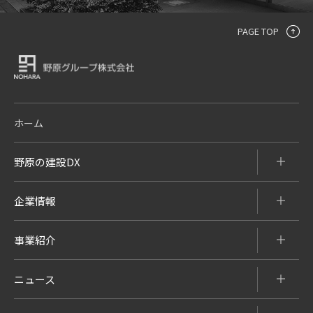
PAGE TOP
ホーム
野原の建設DX
企業情報
事業紹介
ニュース