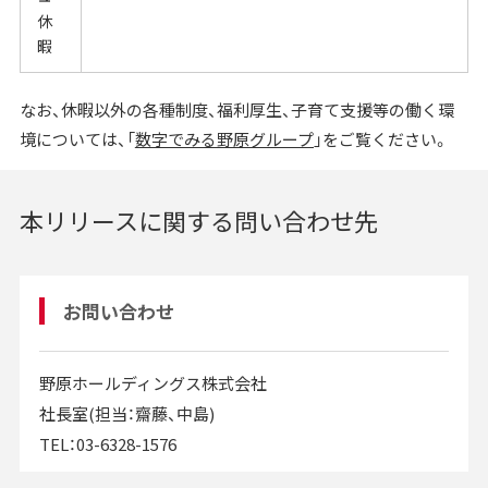
休
暇
なお、休暇以外の各種制度、福利厚生、子育て支援等の働く環
境については、「
数字でみる野原グループ
」をご覧ください。
本リリースに関する問い合わせ先
お問い合わせ
野原ホールディングス株式会社
社長室(担当：齋藤、中島)
TEL：03-6328-1576