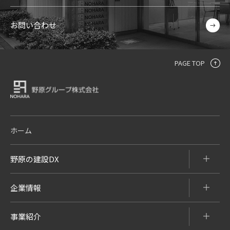
お問い合わせ
PAGE TOP
ホーム
野原の建設DX
企業情報
事業紹介