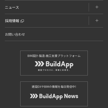
ニュース
採用情報
お問い合わせ
BIM設計-製造-施工支援プラットフォーム
建設DXやBIMの情報を毎日発信中！