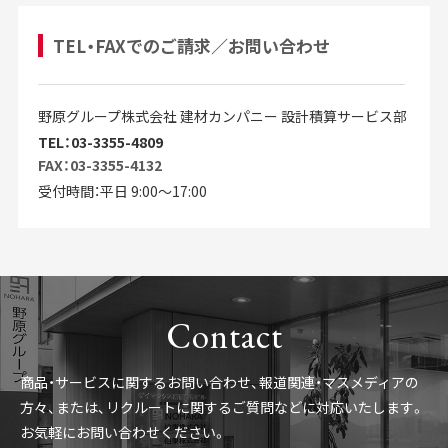
TEL・FAXでのご請求／お問い合わせ
野原グループ株式会社 建材カンパニー 設計積算サービス部
TEL：03-3355-4809
FAX：03-3355-4132
受付時間：平日 9:00～17:00
Contact
商品・サービスに関するお問い合わせ、報道関連・マスメディアの
方々、
または、リクルートに関するご質問などに対応いたします。
お気軽にお問い合わせください。