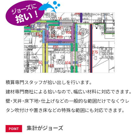
積算専門スタッフが拾い出しを行います。
建材専門商社による拾いなので、幅広い材料に対応できます。
壁・天井・床下地・仕上げなどの一般的な範囲だけでなくウレ
タン吹付けや置き床などの特殊な範囲にも対応できます。
集計がジョーズ
POINT