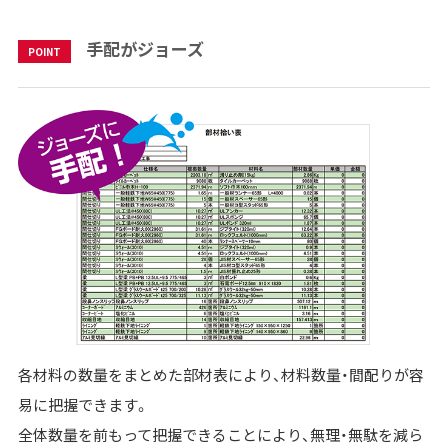
手配がジョーズ
POINT
各材料の数量をまとめた部材表により、材料数量・間配りが容
易に把握できます。
全体数量を前もって把握できることにより、無理・無駄を減ら