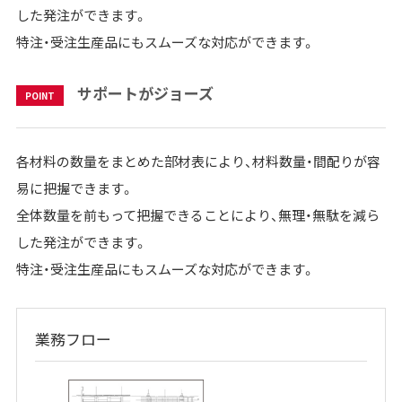
した発注ができます。
特注・受注生産品にもスムーズな対応ができます。
サポートがジョーズ
POINT
各材料の数量をまとめた部材表により、材料数量・間配りが容
易に把握できます。
全体数量を前もって把握できることにより、無理・無駄を減ら
した発注ができます。
特注・受注生産品にもスムーズな対応ができます。
業務フロー