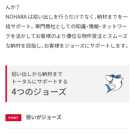
んか？
NOHARA は拾い出しを行うだけでなく、納材までを一
括サポート。専門商社としての知識・情報・ネットワー
クを活かしてお客様のより優位な物件受注とスムーズ
な納材を目指し、お客様をジョーズにサポートします。
拾い出しから納材まで
トータルにサポートする
4つのジョーズ
拾いがジョーズ
POINT