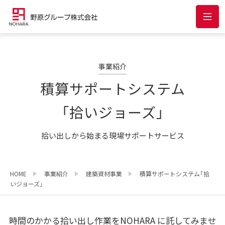
事業紹介
積算サポートシステム
「拾いジョーズ」
拾い出しから始まる現場サポートサービス
HOME
事業紹介
建築資材事業
積算サポートシステム「拾
いジョーズ」
時間のかかる拾い出し作業をNOHARA に託してみませ