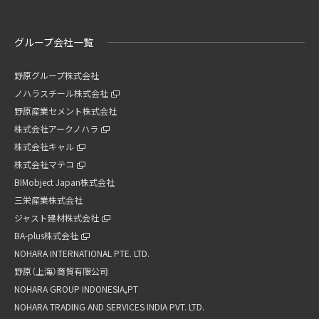
グループ会社一覧
野原グループ株式会社
ノハラスチール株式会社
野原産業セメント株式会社
株式会社アークノハラ
株式会社キャル
株式会社マテコ
BIMobject Japan株式会社
三栄産業株式会社
ジャスト建材株式会社
BA-plus株式会社
NOHARA INTERNATIONAL PTE. LTD.
野原（上海）商貿有限公司
NOHARA GROUP INDONESIA,PT
NOHARA TRADING AND SERVICES INDIA PVT. LTD.