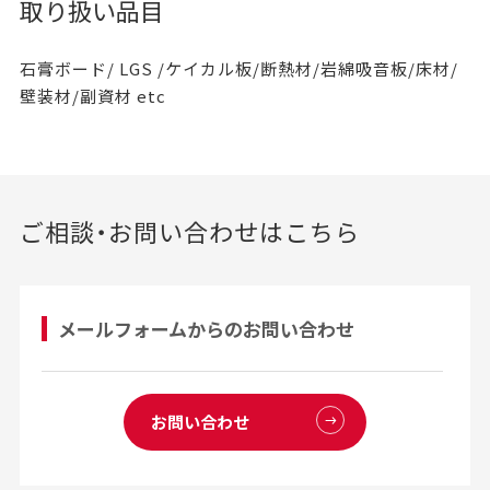
取り扱い品目
石膏ボード/ LGS /ケイカル板/断熱材/岩綿吸音板/床材/
壁装材/副資材 etc
ご相談・お問い合わせはこちら
メールフォームからのお問い合わせ
お問い合わせ