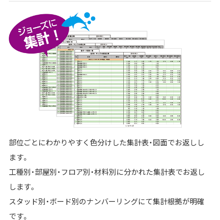
部位ごとにわかりやすく色分けした集計表・図面でお返しし
ます。
工種別・部屋別・フロア別・材料別に分かれた集計表でお返し
します。
スタッド別・ボード別のナンバーリングにて集計根拠が明確
です。