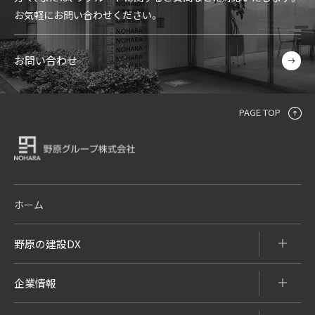
お気軽にお問い合わせください。
お問い合わせ
PAGE TOP
ホーム
野原の建設DX
企業情報