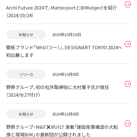
Archi Future 2024で、MatterportとBIMobjectを紹介
（2024/10/24）
2024年10月10日
お知らせ
壁紙ブランド「WhO（フー）」、DESIGNART TOKYO 2024へ
初出展します
2024年10月8日
リリース
野原グループ、初の社外取締役に大村寛子氏が就任
（2024/9/27付け）
2024年10月8日
お知らせ
野原グループ・M&F
BUILT 連載「建設産業構造の大転
換と現場BIM」の最新回が公開されました