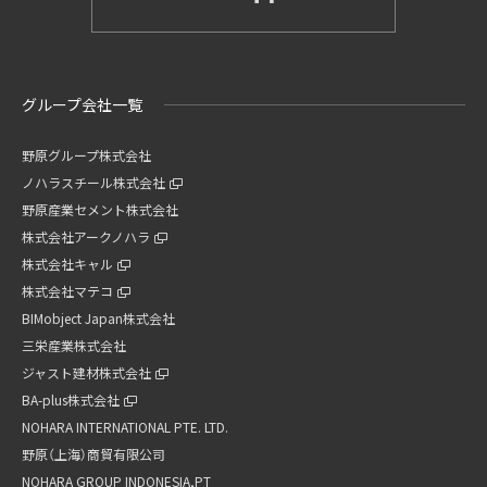
グループ会社一覧
野原グループ株式会社
ノハラスチール株式会社
野原産業セメント株式会社
株式会社アークノハラ
株式会社キャル
株式会社マテコ
BIMobject Japan株式会社
三栄産業株式会社
ジャスト建材株式会社
BA-plus株式会社
NOHARA INTERNATIONAL PTE. LTD.
野原（上海）商貿有限公司
NOHARA GROUP INDONESIA,PT