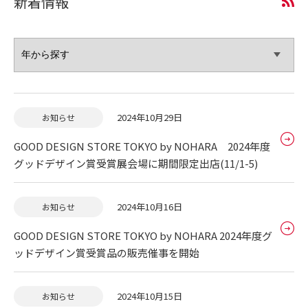
新着情報
2024年10月29日
お知らせ
GOOD DESIGN STORE TOKYO by NOHARA 2024年度
グッドデザイン賞受賞展会場に期間限定出店(11/1-5)
2024年10月16日
お知らせ
GOOD DESIGN STORE TOKYO by NOHARA 2024年度グ
ッドデザイン賞受賞品の販売催事を開始
2024年10月15日
お知らせ