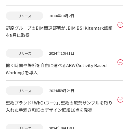
2024年10月2日
リリース
野原グループのBIM関連部署が、BIM BSI Kitemark認証
を8月に取得
2024年10月1日
リリース
働く時間や場所を自由に選べるABW（Activity Based
Working）を導入
2024年9月24日
リリース
壁紙ブランド「WhO（フー）」、壁紙の廃棄サンプルを取り
入れた手漉き和紙のデザイン壁紙16点を発売
2024年9月18日
リリース