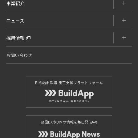
事業紹介
ニュース
採用情報
お問い合わせ
BIM設計-製造-施工支援プラットフォーム
建設DXやBIMの情報を毎日発信中！