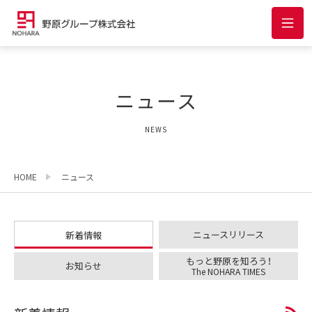
ニュース
NEWS
HOME
ニュース
ニュースリリース
新着情報
もっと野原を知ろう！
お知らせ
The NOHARA TIMES