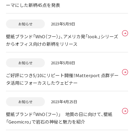
ーマにした新柄45点を発表
2023年5月9日
お知らせ
壁紙ブランド「WhO（フー）」、アメリカ発「look.」シリーズ
からオフィス向けの新柄をリリース
2023年5月8日
お知らせ
ご好評につき5/10にリピート開催！Matterport 点群デー
タ活用にフォーカスしたウェビナー
2023年4月25日
お知らせ
壁紙ブランド「WhO（フー）」 地質の日に向けて、壁紙
「Geomicro」で岩石の神秘と魅力を紹介