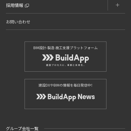
採用情報
お問い合わせ
BIM設計-製造-施工支援プラットフォーム
建設DXやBIMの情報を毎日発信中！
グループ会社一覧