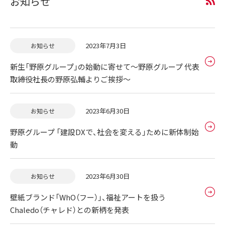
お知らせ
2023年7月3日
お知らせ
新生「野原グループ」の始動に寄せて～野原グループ 代表
取締役社長の野原弘輔よりご挨拶～
2023年6月30日
お知らせ
野原グループ 「建設DXで、社会を変える」ために新体制始
動
2023年6月30日
お知らせ
壁紙ブランド「WhO（フー）」、福祉アートを扱う
Chaledo（チャレド）との新柄を発表