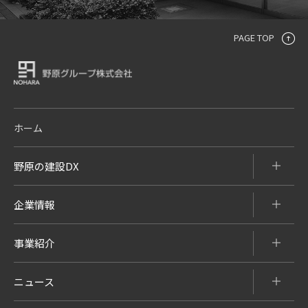
PAGE TOP
ホーム
野原の建設DX
企業情報
事業紹介
ニュース