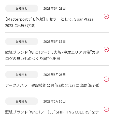
2023年6月21日
お知らせ
【Matterportデモ体験】リセラーとして、Spar Plaza
2023に出展（7/18）
2023年6月15日
お知らせ
壁紙ブランド「WhO（フー）」、大阪・中津エリア開催”カタ
ログの無いものづくり展”へ出展
2023年5月25日
お知らせ
アークノハラ 建設技術公開「EE東北’23」に出展（6/7-8）
2023年5月16日
お知らせ
壁紙ブランド「WhO（フー）」、”SHIFTING COLORS”をテ