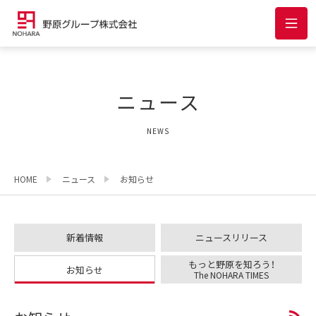
ニュース
NEWS
HOME
ニュース
お知らせ
新着情報
ニュースリリース
もっと野原を知ろう！
お知らせ
The NOHARA TIMES